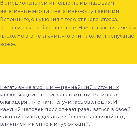
В эмоциональном интеллекте мы называем
негативные эмоции негативно-ощущаемыми.
Вспомните, ощущения в теле от гнева, страха,
тревоги, грусти болезненные. Нам от них физически
плохо. Но это не значит, что они плохие и ненужные
вовсе.
Негативные эмоции — ценнейший источник
информации о вас и вашей жизни.
Во много
благодаря им с нами случилась эволюция. И
каждый человек продолжает развиваться в своей
частной жизни, делать ее более счастливой под
влиянием именно минус-эмоций.