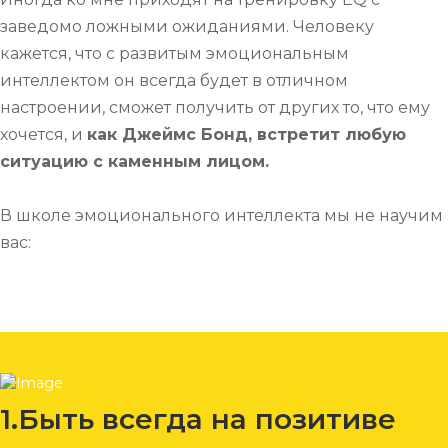
заведомо ложными ожиданиями. Человеку
кажется, что с развитым эмоциональным
интеллектом он всегда будет в отличном
настроении, сможет получить от других то, что ему
хочется, и
как Джеймс Бонд, встретит любую
ситуацию с каменным лицом.
В школе эмоционального интеллекта мы не научим
вас:
1.Быть всегда на позитиве