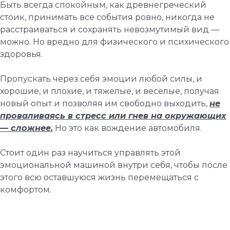
Быть всегда спокойным, как древнегреческий
стоик, принимать все события ровно, никогда не
расстраиваться и сохранять невозмутимый вид —
можно. Но вредно для физического и психического
здоровья.
Пропускать через себя эмоции любой силы, и
хорошие, и плохие, и тяжелые, и веселые, получая
новый опыт и позволяя им свободно выходить,
не
проваливаясь в стресс или гнев на окружающих
— сложнее.
Но это как вождение автомобиля.
Стоит один раз научиться управлять этой
эмоциональной машиной внутри себя, чтобы после
этого всю оставшуюся жизнь перемещаться с
комфортом.