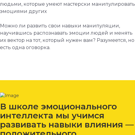
людьми, которые умеют мастерски манипулировать
эмоциями других
Можно ли развить свои навыки манипуляции,
научившись распознавать эмоции людей и менять
их вектор на тот, который нужен вам? Разумеется, но
есть одна оговорка.
В школе эмоционального
интеллекта мы учимся
развивать навыки влияния —
положительного