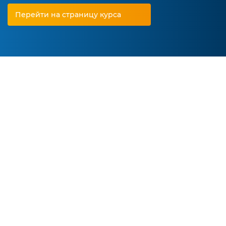
Перейти на страницу курса