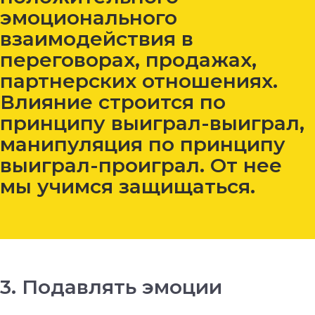
эмоционального
взаимодействия в
переговорах, продажах,
партнерских отношениях.
Влияние строится по
принципу выиграл-выиграл,
манипуляция по принципу
выиграл-проиграл. От нее
мы учимся защищаться.
3. Подавлять эмоции