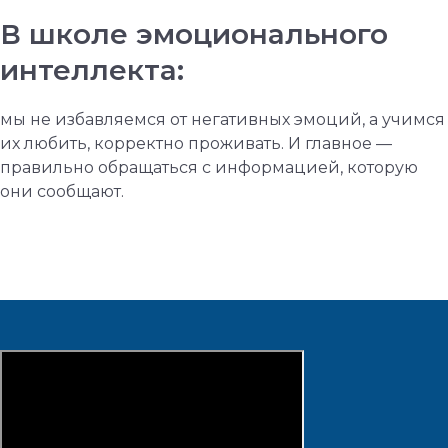
В школе эмоционального
интеллекта:
мы не избавляемся от негативных эмоций, а учимся
их любить, корректно проживать. И главное —
правильно обращаться с информацией, которую
они сообщают.