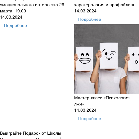
эмоционального интеллекта 26
харатерология и профайлинг
марта, 19.00
14.03.2024
14.03.2024
Подробнее
Подробнее
Мастер-класс «Психология
лжи»
14.03.2024
Подробнее
Выиграйте Подарок от Школы