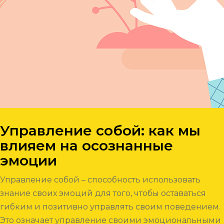
Управление собой: как мы
влияем на осознанные
эмоции
Управление собой – способность использовать
знание своих эмоций для того, чтобы оставаться
гибким и позитивно управлять своим поведением.
Это означает управление своими эмоциональными