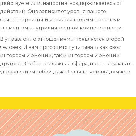
действуете или, напротив, воздерживаетесь от
действий. Оно зависит от уровня вашего
самовосприятия и является вторым основным
элементом внутриличностной компетентности.
В управление отношениями появляется второй
человек. И вам приходится учитывать как свои
интересы и эмоции, так и интересы и эмоции
другого. Это более сложная сфера, но она связана с
управлением собой даже больше, чем вы думаете.