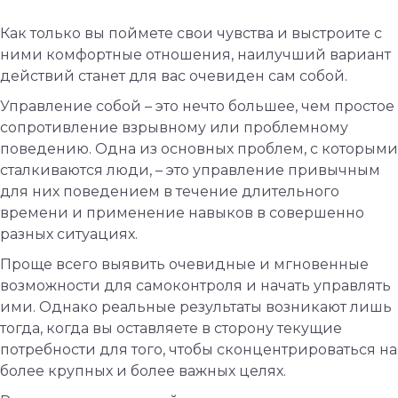
Как только вы поймете свои чувства и выстроите с
ними комфортные отношения, наилучший вариант
действий станет для вас очевиден сам собой.
Управление собой – это нечто большее, чем простое
сопротивление взрывному или проблемному
поведению. Одна из основных проблем, с которыми
сталкиваются люди, – это управление привычным
для них поведением в течение длительного
времени и применение навыков в совершенно
разных ситуациях.
Проще всего выявить очевидные и мгновенные
возможности для самоконтроля и начать управлять
ими. Однако реальные результаты возникают лишь
тогда, когда вы оставляете в сторону текущие
потребности для того, чтобы сконцентрироваться на
более крупных и более важных целях.