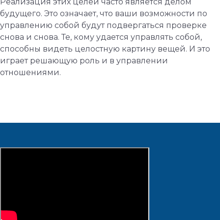
Реализация этих целей часто является делом
будущего. Это означает, что ваши возможности по
управлению собой будут подвергаться проверке
снова и снова. Те, кому удается управлять собой,
способны видеть целостную картину вещей. И это
играет решающую роль и в управлении
отношениями.