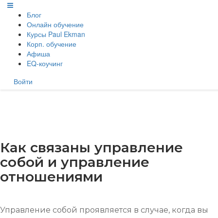
Блог
Онлайн обучение
Курсы Paul Ekman
Корп. обучение
Афиша
EQ-коучинг
Войти
Как связаны управление
собой и управление
отношениями
Управление собой проявляется в случае, когда вы