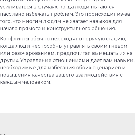
усиливаться в случаях, когда люди пытаются
пассивно избежать проблем. Это происходит из-за
того, что многим людям не хватает навыков для
начала прямого и конструктивного общения.
Конфликты обычно переходят в горячую стадию,
когда люди неспособны управлять своим гневом
или разочарованием, предпочитая вымещать их на
других. Управление отношениями дает вам навыки,
необходимые для избегания обоих сценариев и
повышения качества вашего взаимодействия с
каждым человеком.