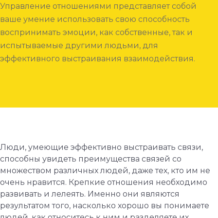
Управление отношениями представляет собой
ваше умение использовать свою способность
воспринимать эмоции, как собственные, так и
испытываемые другими людьми, для
эффективного выстраивания взаимодействия.
Люди, умеющие эффективно выстраивать связи,
способны увидеть преимущества связей со
множеством различных людей, даже тех, кто им не
очень нравится. Крепкие отношения необходимо
развивать и лелеять. Именно они являются
результатом того, насколько хорошо вы понимаете
людей, как относитесь к ним и разделяете их