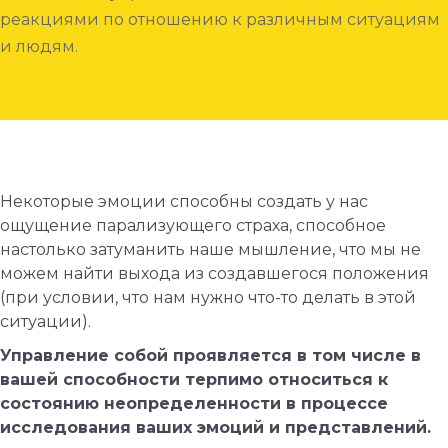
реакциями по отношению к различным ситуациям
и людям.
Некоторые эмоции способны создать у нас
ощущение парализующего страха, способное
настолько затуманить наше мышление, что мы не
можем найти выхода из создавшегося положения
(при условии, что нам нужно что-то делать в этой
ситуации).
Управление собой проявляется в том числе в
вашей способности терпимо относиться к
состоянию неопределенности в процессе
исследования ваших эмоций и представлений.