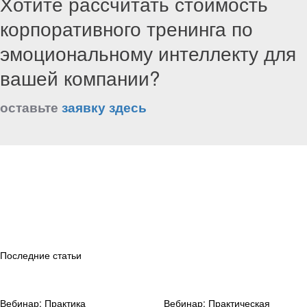
Хотите рассчитать стоимость
корпоративного тренинга по
эмоциональному интеллекту для
вашей компании?
оставьте
заявку здесь
Последние статьи
Вебинар: Практика
Вебинар: Практическая