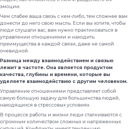
эмоции.
Чем слабее ваша связь с кем-либо, тем сложнее вам
донести до него свою мысль. Если вы хотите, чтобы
люди слушали вас, вам нужно практиковаться в
управлении отношениями и находить
преимущества в каждой связи, даже не самой
очевидной.
Разница между взаимодействием и связью
лежит в частоте. Она является продуктом
качества, глубины и времени, которые вы
уделяете взаимодействию с другим человеком.
Управление отношениями представляет собой
самую большую задачу для большинства людей,
находящихся в стрессовых условиях.
В процессе работы и жизни люди сталкиваются с
огромным количеством сложных и напряженных
ситуаций. Конфликты имеют тенденцию