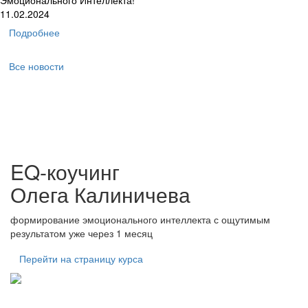
Эмоционального Интеллекта!
11.02.2024
Подробнее
Все новости
EQ-коучинг
Олега Калиничева
формирование эмоционального интеллекта с ощутимым
результатом уже через 1 месяц
Перейти на страницу курса