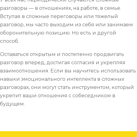
разговоры — в отношениях, на работе, в семье
.
Вступая в сложные переговоры или тяжелый
разговор, мы часто выходим из себя или занимаем
оборонительную позицию. Но есть и другой
способ.
Оставаться открытым и постепенно продвигать
разговор вперед, достигая согласия и укрепляя
взаимоотношения. Если вы научитесь использовать
навыки эмоционального интеллекта в сложных
разговорах, они могут стать инструментом, который
укрепит ваши отношения с собеседником в
будущем.