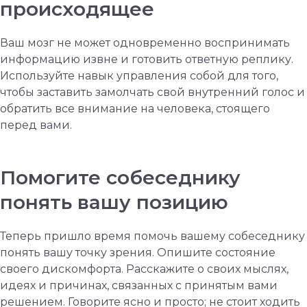
происходящее
Ваш мозг не может одновременно воспринимать
информацию извне и готовить ответную реплику.
Используйте навык управления собой для того,
чтобы заставить замолчать свой внутренний голос и
обратить все внимание на человека, стоящего
перед вами.
Помогите собеседнику
понять вашу позицию
Теперь пришло время помочь вашему собеседнику
понять вашу точку зрения. Опишите состояние
своего дискомфорта. Расскажите о своих мыслях,
идеях и причинах, связанных с принятым вами
решением. Говорите ясно и просто; не стоит ходить