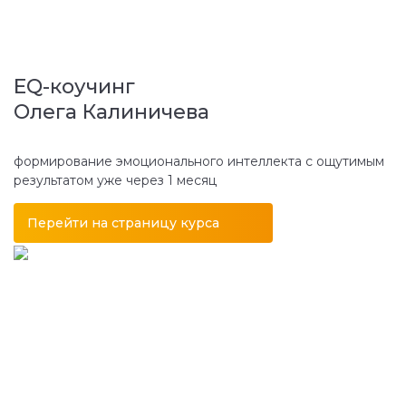
EQ-коучинг
Олега Калиничева
формирование эмоционального интеллекта с ощутимым
результатом уже через 1 месяц
Перейти на страницу курса