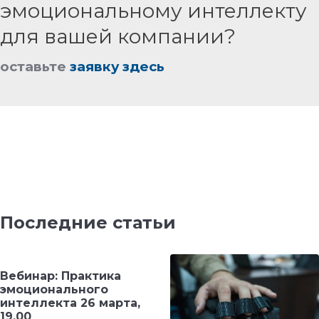
эмоциональному интеллекту
для вашей компании?
оставьте
заявку здесь
Последние статьи
Вебинар: Практика
эмоционального
интеллекта 26 марта,
19.00