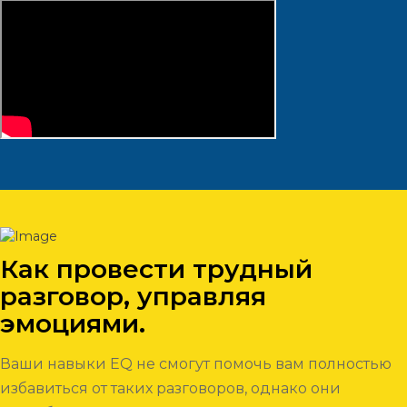
Как провести трудный
разговор, управляя
эмоциями.
Ваши навыки EQ не смогут помочь вам полностью
избавиться от таких разговоров, однако они