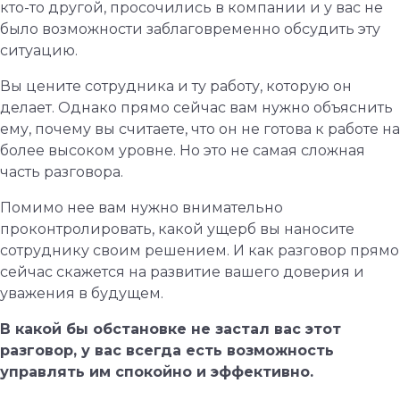
кто-то другой, просочились в компании и у вас не
было возможности заблаговременно обсудить эту
ситуацию.
Вы цените сотрудника и ту работу, которую он
делает. Однако прямо сейчас вам нужно объяснить
ему, почему вы считаете, что он не готова к работе на
более высоком уровне. Но это не самая сложная
часть разговора.
Помимо нее вам нужно внимательно
проконтролировать, какой ущерб вы наносите
сотруднику своим решением. И как разговор прямо
сейчас скажется на развитие вашего доверия и
уважения в будущем.
В какой бы обстановке не застал вас этот
разговор, у вас всегда есть возможность
управлять им спокойно и эффективно.