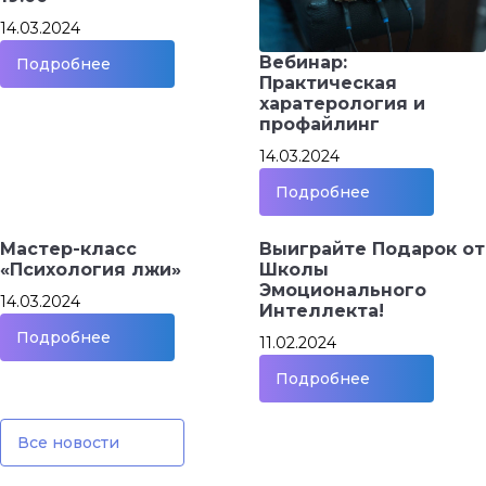
14.03.2024
Вебинар:
Подробнее
Практическая
харатерология и
профайлинг
14.03.2024
Подробнее
Мастер-класс
Выиграйте Подарок от
«Психология лжи»
Школы
Эмоционального
14.03.2024
Интеллекта!
Подробнее
11.02.2024
Подробнее
Все новости