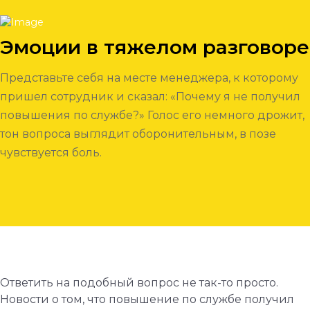
Эмоции в тяжелом разговоре
Представьте себя на месте менеджера, к которому
пришел сотрудник и сказал: «Почему я не получил
повышения по службе?» Голос его немного дрожит,
тон вопроса выглядит оборонительным, в позе
чувствуется боль.
Ответить на подобный вопрос не так-то просто.
Новости о том, что повышение по службе получил