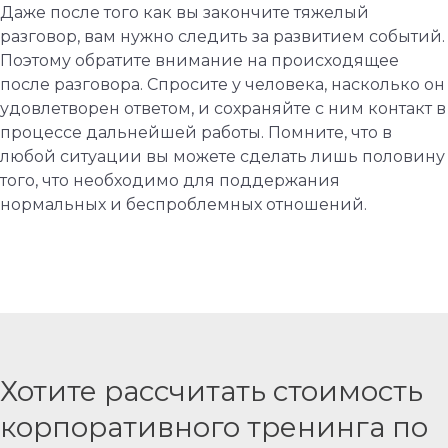
Даже после того как вы закончите тяжелый
разговор, вам нужно следить за развитием событий.
Поэтому обратите внимание на происходящее
после разговора. Спросите у человека, насколько он
удовлетворен ответом, и сохраняйте с ним контакт в
процессе дальнейшей работы. Помните, что в
любой ситуации вы можете сделать лишь половину
того, что необходимо для поддержания
нормальных и беспроблемных отношений.
Хотите рассчитать стоимость
корпоративного тренинга по