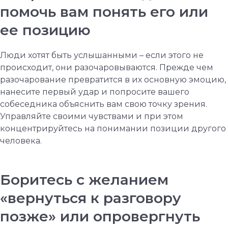
помочь вам понять его или
ее позицию
Люди хотят быть услышанными – если этого не
происходит, они разочаровываются. Прежде чем
разочарование превратится в их основную эмоцию,
нанесите первый удар и попросите вашего
собеседника объяснить вам свою точку зрения.
Управляйте своими чувствами и при этом
концентрируйтесь на понимании позиции другого
человека.
Боритесь с желанием
«вернуться к разговору
позже» или опровергнуть