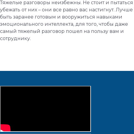
Тяжелые разговоры неизбежны. Не стоит и пытаться
убежать от них – они все равно вас настигнут. Лучше
быть заранее готовым и вооружиться навыками
эмоционального интеллекта, для того, чтобы даже
самый тяжелый разговор пошел на пользу вам и
сотруднику.