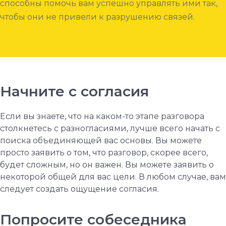
способны помочь вам успешно управлять ими так,
чтобы они не привели к разрушению связей.
Начните с согласия
Если вы знаете, что на каком-то этапе разговора
столкнетесь с разногласиями, лучше всего начать с
поиска объединяющей вас основы. Вы можете
просто заявить о том, что разговор, скорее всего,
будет сложным, но он важен. Вы можете заявить о
некоторой общей для вас цели. В любом случае, вам
следует создать ощущение согласия.
Попросите собеседника