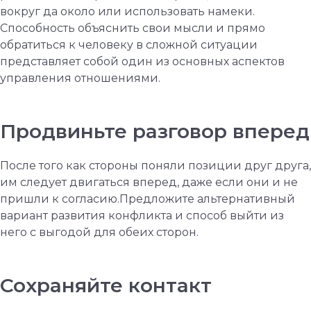
вокруг да около или использовать намеки.
Способность объяснить свои мысли и прямо
обратиться к человеку в сложной ситуации
представляет собой один из основных аспектов
управления отношениями.
Продвиньте разговор вперед
После того как стороны поняли позиции друг друга,
им следует двигаться вперед, даже если они и не
пришли к согласию.Предложите альтернативный
вариант развития конфликта и способ выйти из
него с выгодой для обеих сторон.
Сохраняйте контакт