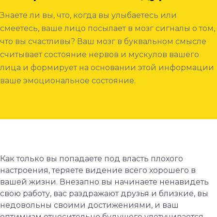
Знаете ли вы, что, когда вы улыбаетесь или
смеетесь, ваше лицо посылает в мозг сигналы о том,
что вы счастливы? Ваш мозг в буквальном смысле
считывает состояние нервов и мускулов вашего
лица и формирует на основании этой информации
ваше эмоциональное состояние.
Как только вы попадаете под власть плохого
настроения, теряете видение всего хорошего в
вашей жизни. Внезапно вы начинаете ненавидеть
свою работу, вас раздражают друзья и близкие, вы
недовольны своими достижениями, и ваш
оптимизм относительно будущего улетучивается,