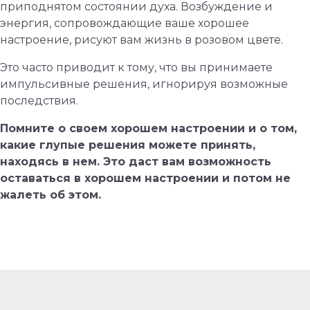
приподнятом состоянии духа. Возбуждение и
энергия, сопровождающие ваше хорошее
настроение, рисуют вам жизнь в розовом цвете.
Это часто приводит к тому, что вы принимаете
импульсивные решения, игнорируя возможные
последствия.
Помните о своем хорошем настроении и о том,
какие глупые решения можете принять,
находясь в нем. Это даст вам возможность
оставаться в хорошем настроении и потом не
жалеть об этом.