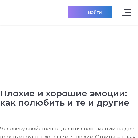
Войти
Плохие и хорошие эмоции:
как полюбить и те и другие
Человеку свойственно делить свои эмоции на две
простые группы: хорошие и плохие. Отрицательная