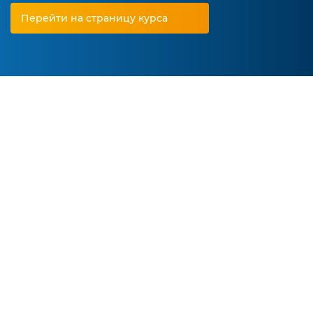
Перейти на страницу курса