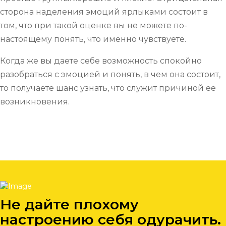
сторона наделения эмоций ярлыками состоит в
том, что при такой оценке вы не можете по-
настоящему понять, что именно чувствуете.
Когда же вы даете себе возможность спокойно
разобраться с эмоцией и понять, в чем она состоит,
то получаете шанс узнать, что служит причиной ее
возникновения.
Не дайте плохому
настроению себя одурачить.