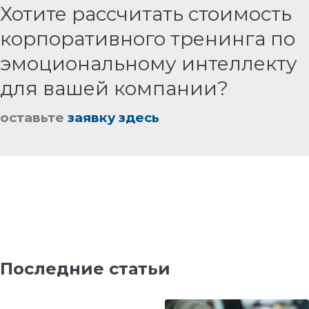
Хотите рассчитать стоимость
корпоративного тренинга по
эмоциональному интеллекту
для вашей компании?
оставьте
заявку здесь
Последние статьи