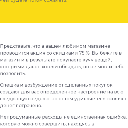
чем будете потом сожалеть.
Представьте, что в вашем любимом магазине
проводится акция со скидками 75 %. Вы бежите в
магазин и в результате покупаете кучу вещей,
которыми давно хотели обладать, но не могли себе
позволить.
Спешка и возбуждение от сделанных покупок
создают для вас определенное настроение на всю
следующую неделю, но потом удивляетесь сколько
денег потрачено.
Непродуманные расходы не единственная ошибка,
которую можно совершить, находясь в