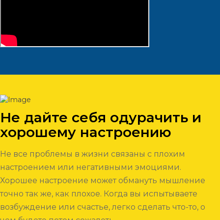
Не дайте себя одурачить и
хорошему настроению
Не все проблемы в жизни связаны с плохим
настроением или негативными эмоциями.
Хорошее настроение может обмануть мышление
точно так же, как плохое. Когда вы испытываете
возбуждение или счастье, легко сделать что-то, о