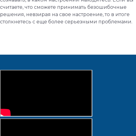
считаете, что сможете принимать безошибочные
решения, невзирая на свое настроение, то в итоге
столкнетесь с еще более серьезными проблемами.