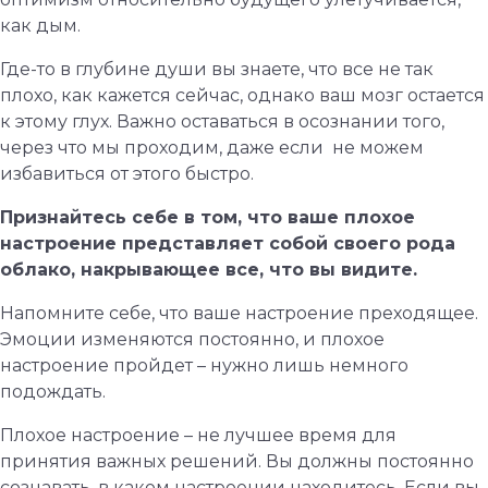
как дым.
Где-то в глубине души вы знаете, что все не так
плохо, как кажется сейчас, однако ваш мозг остается
к этому глух. Важно оставаться в осознании того,
через что мы проходим, даже если не можем
избавиться от этого быстро.
Признайтесь себе в том, что ваше плохое
настроение представляет собой своего рода
облако, накрывающее все, что вы видите.
Напомните себе, что ваше настроение преходящее.
Эмоции изменяются постоянно, и плохое
настроение пройдет – нужно лишь немного
подождать.
Плохое настроение – не лучшее время для
принятия важных решений. Вы должны постоянно
сознавать, в каком настроении находитесь. Если вы