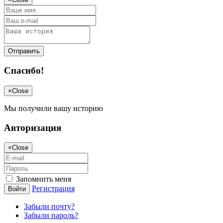
Отправить
Спасибо!
×
Close
Мы получили вашу историю
Авторизация
×
Close
Запомнить меня
Регистрация
Войти
Забыли почту?
Забыли пароль?