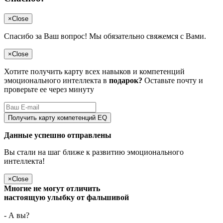
×
Close
Спасибо за Ваш вопрос! Мы обязательно свяжемся с Вами.
×
Close
Хотите получить карту всех навыков и компетенций
эмоционального интеллекта в
подарок?
Оставьте почту и
проверьте ее через минуту
Получить карту компетенций EQ
Данные успешно отправлены
Вы стали на шаг ближе к развитию эмоционального
интеллекта!
×
Close
Многие не могут отличить
настоящую улыбку от фальшивой
- А вы?