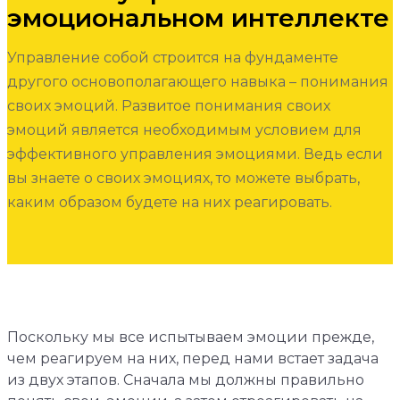
эмоциональном интеллекте
Управление собой строится на фундаменте
другого основополагающего навыка – понимания
своих эмоций. Развитое понимания своих
эмоций является необходимым условием для
эффективного управления эмоциями. Ведь если
вы знаете о своих эмоциях, то можете выбрать,
каким образом будете на них реагировать.
Поскольку мы все испытываем эмоции прежде,
чем реагируем на них, перед нами встает задача
из двух этапов. Сначала мы должны правильно