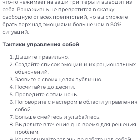
что-то нажимает на ваши триггеры и выводит из
себя. Ваша жизнь не превратится в сказку,
свободную от всех препятствий, но вы сможете
брать верх над эмоциями больше чем в 80%
ситуаций.
Тактики управления собой
Дышите правильно.
Создайте список эмоций и их рациональных
объяснений.
Заявите о своих целях публично.
Посчитайте до десяти.
Проведите с этим ночь.
Поговорите с мастером в области управления
собой.
Больше смейтесь и улыбайтесь.
Выделите в течение дня время для решения
проблем.
Контролируйте задачи по работе над собой.