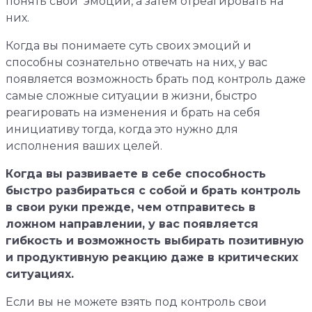
понять свои эмоции, а затем отреагировать на
них.
Когда вы понимаете суть своих эмоций и
способны сознательно отвечать на них, у вас
появляется возможность брать под контроль даже
самые сложные ситуации в жизни, быстро
реагировать на изменения и брать на себя
инициативу тогда, когда это нужно для
исполнения ваших целей.
Когда вы развиваете в себе способность
быстро разбираться с собой и брать контроль
в свои руки прежде, чем отправитесь в
ложном направлении, у вас появляется
гибкость и возможность выбирать позитивную
и продуктивную реакцию даже в критических
ситуациях.
Если вы не можете взять под контроль свои