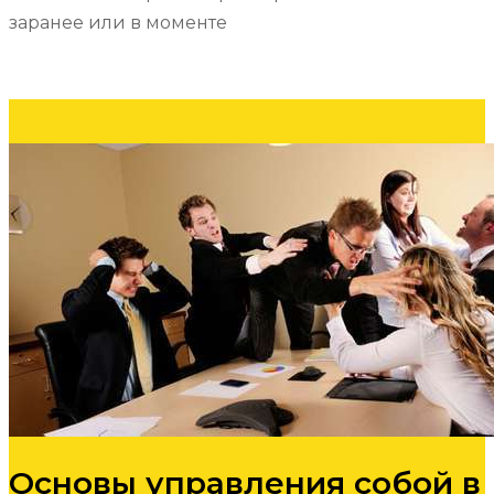
заранее или в моменте
Основы управления собой в