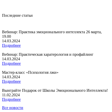
Последние статьи
Вебинар: Практика эмоционального интеллекта 26 марта,
19.00
14.03.2024
Подробнее
Вебинар: Практическая харатерология и профайлинг
14.03.2024
Подробнее
Мастер-класс «Психология лжи»
14.03.2024
Подробнее
Выиграйте Подарок от Школы Эмоционального Интеллекта!
11.02.2024
Подробнее
Все новости