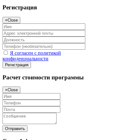
Регистрация
×
Close
Я согласен с политикой
конфиденциальности
Регистрация
Расчет стоимости программы
×
Close
Отправить