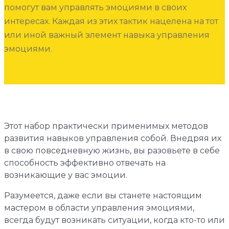
помогут вам управлять эмоциями в своих
интересах. Каждая из этих тактик нацелена на тот
или иной важный элемент навыка управления
эмоциями.
Этот набор практически применимых методов
развития навыков управления собой. Внедряя их
в свою повседневную жизнь, вы разовьете в себе
способность эффективно отвечать на
возникающие у вас эмоции.
Разумеется, даже если вы станете настоящим
мастером в области управления эмоциями,
всегда будут возникать ситуации, когда кто-то или