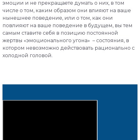
эмоции и не прекращаете думать о них, в том
числе о том, каким образом они влияют на ваше
нынешнее поведение, или о том, как они
повлияют на ваше поведение в будущем, вы тем
самым ставите себя в позицию постоянной
жертвы «эмоционального угона» – состояния, в
котором невозможно действовать рационально с
холодной головой.