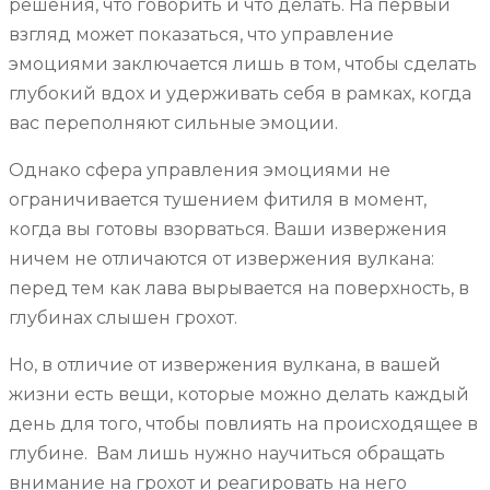
решения, что говорить и что делать. На первый
взгляд может показаться, что управление
эмоциями заключается лишь в том, чтобы сделать
глубокий вдох и удерживать себя в рамках, когда
вас переполняют сильные эмоции.
Однако сфера управления эмоциями не
ограничивается тушением фитиля в момент,
когда вы готовы взорваться. Ваши извержения
ничем не отличаются от извержения вулкана:
перед тем как лава вырывается на поверхность, в
глубинах слышен грохот.
Но, в отличие от извержения вулкана, в вашей
жизни есть вещи, которые можно делать каждый
день для того, чтобы повлиять на происходящее в
глубине. Вам лишь нужно научиться обращать
внимание на грохот и реагировать на него