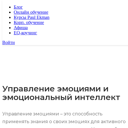
Блог
Онлайн обучение
Курсы Paul Ekman
Корп. обучение
Афиша
EQ-коучинг
Войти
Управление эмоциями и
эмоциональный интеллект
Управление эмоциями – это способность
применять знания о своих эмоциях для активного