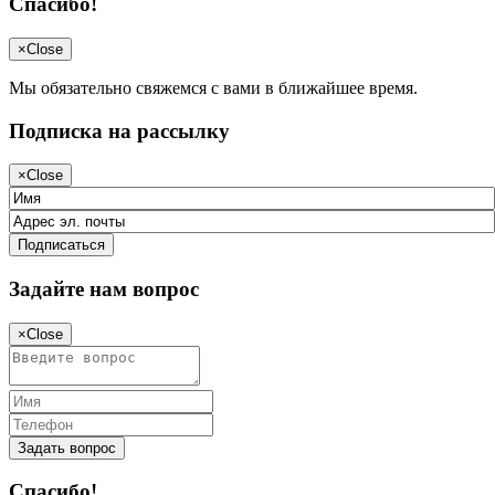
Спасибо!
×
Close
Мы обязательно свяжемся с вами в ближайшее время.
Подписка на рассылку
×
Close
Задайте нам вопрос
×
Close
Задать вопрос
Спасибо!