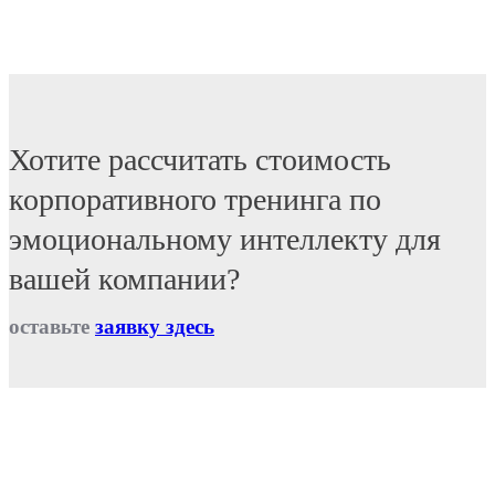
Хотите рассчитать стоимость
корпоративного тренинга по
эмоциональному интеллекту для
вашей компании?
оставьте
заявку здесь