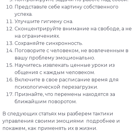
Представьте себе картину собственного
успеха.
Улучшите гигиену сна.
Сконцентрируйте внимание на свободе, а не
на ограничениях.
Сохраняйте синхронность.
Поговорите с человеком, не вовлеченным в
вашу проблему эмоционально.
Научитесь извлекать ценные уроки из
общения с каждым человеком.
Включите в свое расписание время для
психологической перезагрузки.
Признайте, что перемены находятся за
ближайшим поворотом.
В следующих статьях мы разберем тактики
управления своими эмоциями подробнее и
покажем, как применять их в жизни.