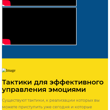
Тактики для эффективного
управления эмоциями
Существуют тактики, к реализации которых вы
можете приступить уже сегодня и которые