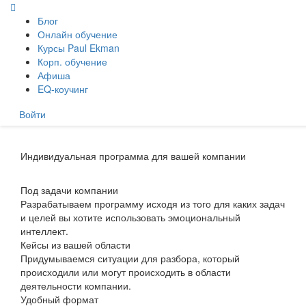
Главная
/ Готовые программы
Блог
Онлайн обучение
Курсы Paul Ekman
Корп. обучение
Афиша
EQ-коучинг
Войти
Индивидуальная программа для вашей компании
Под задачи компании
Разрабатываем программу исходя из того для каких задач
и целей вы хотите использовать эмоциональный
интеллект.
Кейсы из вашей области
Придумываемся ситуации для разбора, который
происходили или могут происходить в области
деятельности компании.
Удобный формат