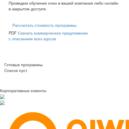
Проведем обучение очно в вашей компании либо онлайн
в закрытом доступе.
Рассчитать стоимость программы
PDF
Скачать коммерческое предложение
с описанием всех курсов
Готовые программы
Список пуст
Корпоративные клиенты