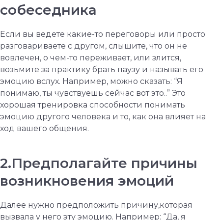
собеседника
Если вы ведете какие-то переговоры или просто
разговариваете с другом, слышите, что он не
вовлечен, о чем-то переживает, или злится,
возьмите за практику брать паузу и называть его
эмоцию вслух. Например, можно сказать: “Я
понимаю, ты чувствуешь сейчас вот это..” Это
хорошая тренировка способности понимать
эмоцию другого человека и то, как она влияет на
ход вашего общения.
2.Предполагайте причины
возникновения эмоций
Далее нужно предположить причину,которая
вызвала у него эту эмоцию. Например: “Да, я