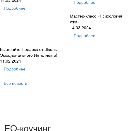
Подробнее
Подробнее
Мастер-класс «Психология
лжи»
14.03.2024
Подробнее
Выиграйте Подарок от Школы
Эмоционального Интеллекта!
11.02.2024
Подробнее
Все новости
EQ-коучинг