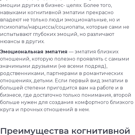
эмоции других в бизнес- целях. Более того,
навыками когнитивной эмпатии прекрасно
владеют не только люди эмоциональные, но и
психопаты/нарциссы/социопаты, которые сами не
испытывают глубоких эмоций, но различают
нюансы в других.
Эмоциональная эмпатия
— эмпатия близких
отношений, которую полезно проявлять с самыми
значимыми друзьями (не всеми подряд),
родственниками, партнерами в романтических
отношениях, детьми. Если первый вид эмпатии в
большей степени пригодится вам на работе и в
бизнесе, где достаточно только понимания, второй
больше нужен для создания комфортного близкого
круга и прочных отношений в нем.
Преимущества когнитивной