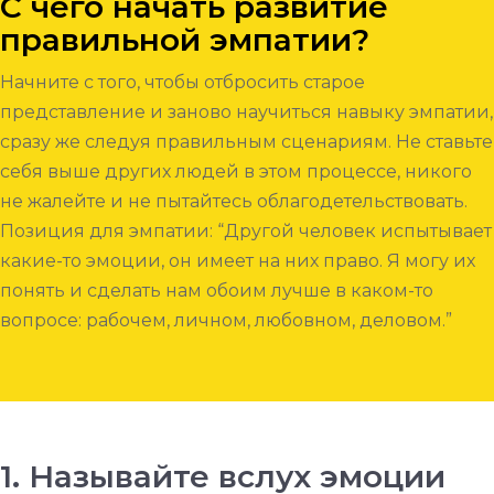
С чего начать развитие
правильной эмпатии?
Начните с того, чтобы отбросить старое
представление и заново научиться навыку эмпатии,
сразу же следуя правильным сценариям. Не ставьте
себя выше других людей в этом процессе, никого
не жалейте и не пытайтесь облагодетельствовать.
Позиция для эмпатии: “Другой человек испытывает
какие-то эмоции, он имеет на них право. Я могу их
понять и сделать нам обоим лучше в каком-то
вопросе: рабочем, личном, любовном, деловом.”
1. Называйте вслух эмоции