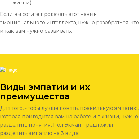
жизни)
Если вы хотите прокачать этот навык
эмоционального интеллекта, нужно разобраться, что
и как вам нужно развивать.
Виды эмпатии и их
преимущества
Для того, чтобы лучше понять, правильную эмпатию,
которая пригодится вам на работе и в жизни, нужно
разделить понятия. Пол Экман предложил
разделить эмпатию на 3 вида: