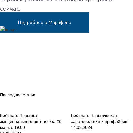
сейчас.
Подробнее о Марафоне
Последние статьи
Вебинар: Практика
Вебинар: Практическая
эмоционального интеллекта 26
харатерология и профайлинг
марта, 19.00
14.03.2024
14.03.2024