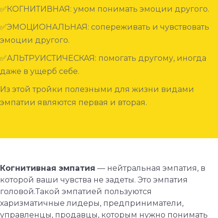
✅КОГНИТИВНАЯ: умом понимать эмоции другого.
⠀
✅ЭМОЦИОНАЛЬНАЯ: сопереживать и чувствовать
эмоции другого.
✅АЛЬТРУИСТИЧЕСКАЯ: помогать другому, иногда
даже в ущерб себе.
Из этой тройки полезными для жизни видами
эмпатии являются первая и вторая.
Когнитивная эмпатия
— нейтральная эмпатия, в
которой ваши чувства не задеты. Это эмпатия
головой.Такой эмпатией пользуются
харизматичные лидеры, предприниматели,
управленцы, продавцы, которым нужно понимать