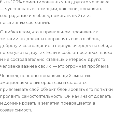
быть 100% ориентированным на другого человека
— чувствовать его эмоции, как свои, проявлять
сострадание и любовь, помогать выйти из
негативных состояний.
Ошибка в том, что в правильном проявлении
эмпатии вы должны направлять свою любовь,
доброту и сострадание в первую очередь на себя, а
потом уже на других. Если к себе относишься плохо
и не сострадательно, ставишь интересы другого
человека важнее своих — это огромная проблема.
Человек, неверно проявляющий эмпатию,
эмоционально выгорает сам и старается
привязывать свой объект, блокировать его попытки
проявить самостоятельность. Он начинают довлеть
и доминировать, а эмпатия превращается в
созависимость.