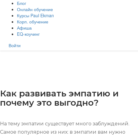
Блог
Онлайн обучение
Курсы Paul Ekman
Корп. обучение
Афиша
EQ-коучинг
Войти
Как развивать эмпатию и
почему это выгодно?
На тему эмпатии существует много заблуждений.
Самое популярное из них: в эмпатии вам нужно