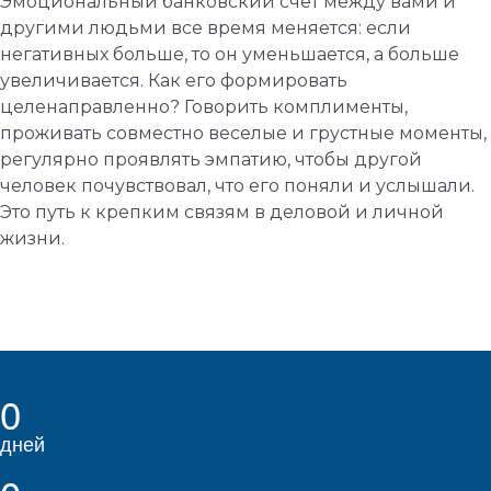
Эмоциональный банковский счет между вами и
другими людьми все время меняется: если
негативных больше, то он уменьшается, а больше
увеличивается. Как его формировать
целенаправленно? Говорить комплименты,
проживать совместно веселые и грустные моменты,
регулярно проявлять эмпатию, чтобы другой
человек почувствовал, что его поняли и услышали.
Это путь к крепким связям в деловой и личной
жизни.
0
дней