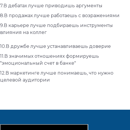
7.В дебатах лучше приводишь аргументы
8.В продажах лучше работаешь с возражениями
9.В карьере лучше подбираешь инструменты
влияния на коллег
10.В дружбе лучше устанавливаешь доверие
11.В значимых отношениях формируешь
"эмоциональный счет в банке"
12.В маркетинге лучше понимаешь, что нужно
целевой аудитории