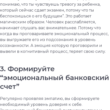
понимаю, что ты чувствуешь тревогу за ребенка,
который сейчас сдает экзамен, потому что ты
беспокоишься о его будущем”. Это работает
магическим образом. Человек расслабляется,
начинает слушать вас внимательнее. Потому что
когда вы проговариваете эмоциональный процесс,
вы выгружаете его из подсознания в уровень
осознанности. А эмоция которую проговорили и
вывели в когнитивный процесс, теряет свою силу.
3. Формируйте
“эмоциональный банковский
счет”
Регулярно проявляя эмпатию, вы сформируете
необходимый уровень доверия к себе.